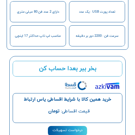
تعداد پورت USB : یک عدد
دارای 2 عدد فن 80 میلی متری
سرعت فن : 2200 دور بر دقیقه
مناسب لپ تاپ حداکثر 17 اینچی
بخر ببر بعدا حساب کن
خرید همین کالا با شرایط اقساطی یاس ارتباط
قیمت اقساطی:
تومان
درخواست تسهیلات