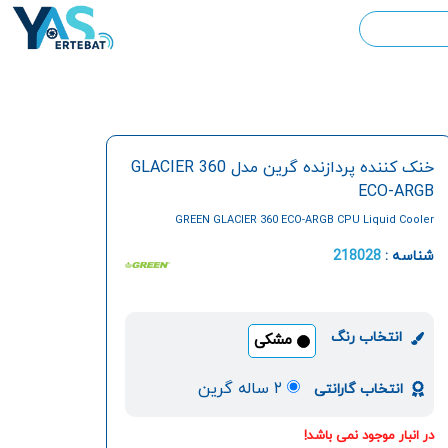
خنک کننده پردازنده گرین مدل GLACIER 360
ECO-ARGB
GREEN GLACIER 360 ECO-ARGB CPU Liquid Cooler
شناسه :
218028
انتخاب رنگ
مشکی
۲ ساله گرین
انتخاب گارانتی
در انبار موجود نمی باشد!