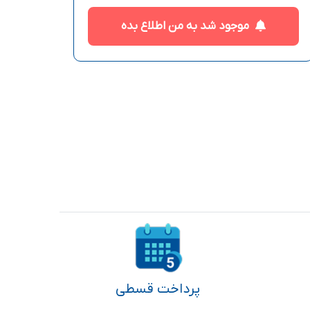
موجود شد به من اطلاع بده
پرداخت قسطی