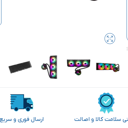
تی سلامت کالا و اصالت
ارسال فوری و سریع