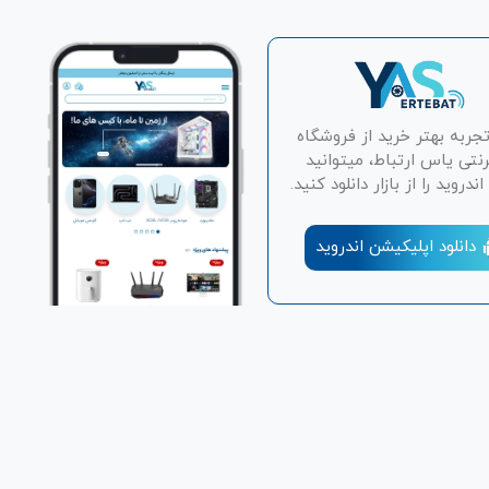
تجربه بهتر خرید از فروشگاه
رنتی یاس ارتباط، میتوانید
دروید را از بازار دانلود کنید.
دانلود اپلیکیشن اندروید