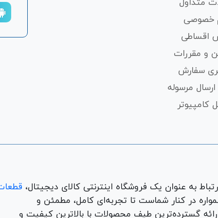
ت متداول
 خصوصی
 اقساطی
ن و مقررات
ری سفارش
ارسال مرسوله
 کامپیوتر
قطعات
لوازم جانبی، لوازم خانگی، همواره در کنار شماست تا تجربه‌ای کامل، مطمئن و
 ارائه گسترده‌ترین طیف محصولات با بالاترین کیفیت و