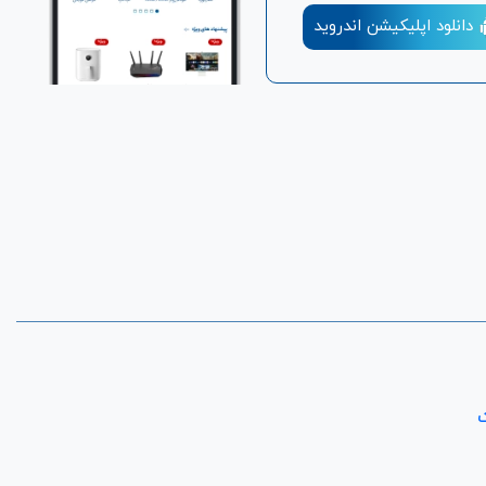
دانلود اپلیکیشن اندروید