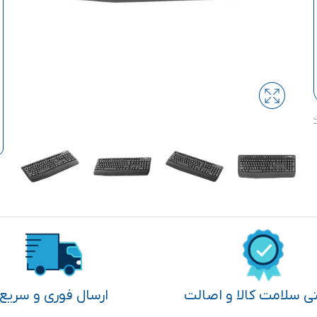
تی سلامت کالا و اصالت
ارسال فوری و سریع