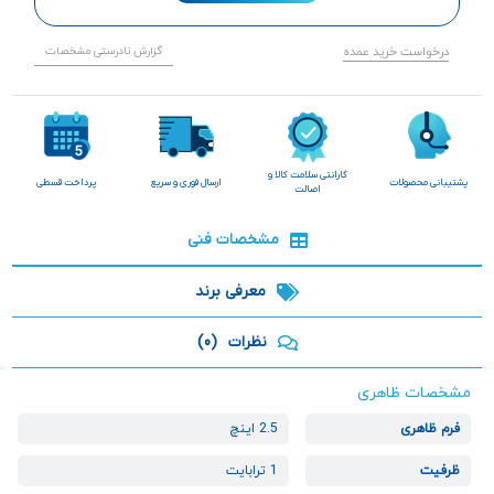
درخواست خرید عمده
گزارش نادرستی مشخصات
گارانتی سلامت کالا و
پشتیبانی محصولات
ارسال فوری و سریع
پرداخت قسطی
اصالت
مشخصات فنی
معرفی برند
نظرات
(0)
مشخصات ظاهری
فرم ظاهری
2.5 اینچ
ظرفیت
1 ترابایت