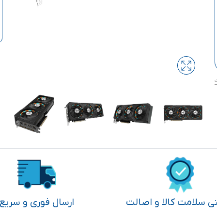
تی سلامت کالا و اصالت
ارسال فوری و سریع