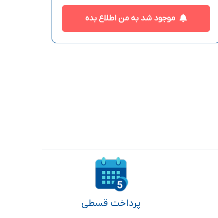
موجود شد به من اطلاع بده
پرداخت قسطی