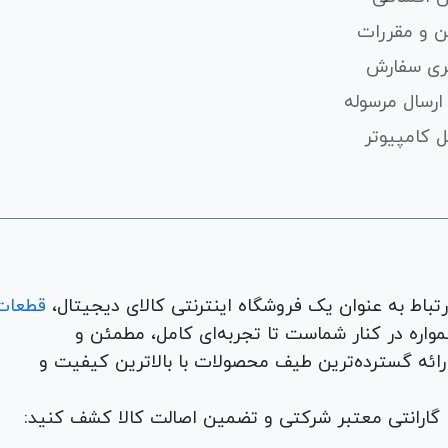
ن و مقررات
ری سفارش
ارسال مرسوله
 کامپیوتر
قطعات
لوازم جانبی، لوازم خانگی، همواره در کنار شماست تا تجربه‌ای کامل، مطمئن و
 ارائه گسترده‌ترین طیف محصولات با بالاترین کیفیت و
با گارانتی معتبر شرکتی و تضمین اصالت کالا کشف کنید: