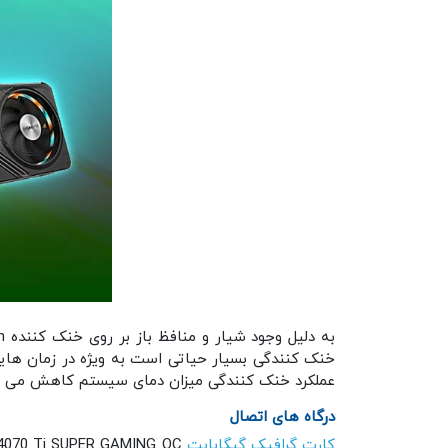
خنک کنندگی بسیار حیاتی است به ویژه در زمان هایی 
عملکرد خنک کنندگی میزان دمای سیستم کاهش می یاب
درگاه های اتصال
کارت گرافیک گیگابایت