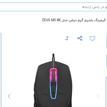
مینگ باسیم گیم دیاس مدل ZEUS M5 BK