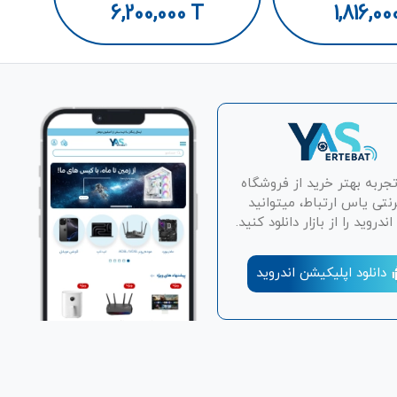
6,200,000
T
1,816,00
تجربه بهتر خرید از فروشگاه
رنتی یاس ارتباط، میتوانید
دروید را از بازار دانلود کنید.
دانلود اپلیکیشن اندروید