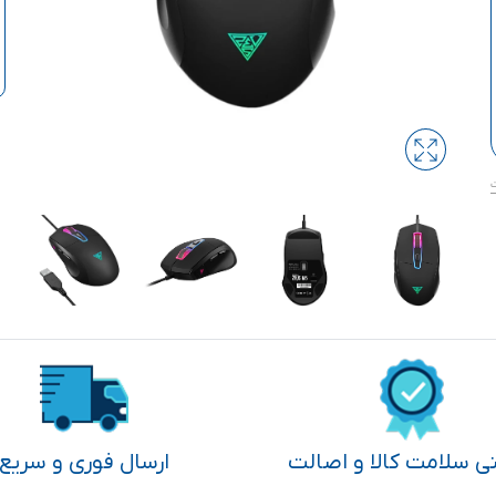
تی سلامت کالا و اصالت
ارسال فوری و سریع