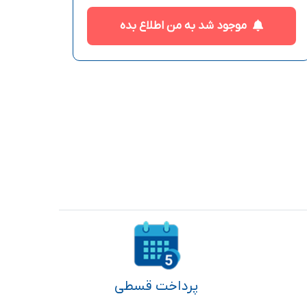
موجود شد به من اطلاع بده
پرداخت قسطی