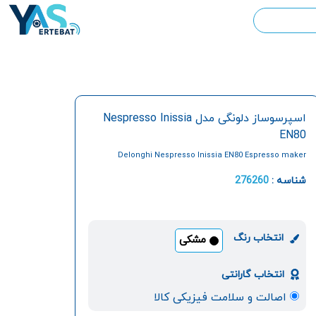
اسپرسوساز دلونگی مدل Nespresso Inissia
EN80
Delonghi Nespresso Inissia EN80 Espresso maker
شناسه :
276260
انتخاب رنگ
مشکی
انتخاب گارانتی
اصالت و سلامت فیزیکی کالا