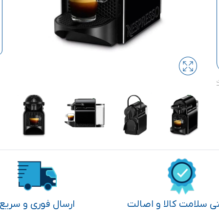
تی سلامت کالا و اصالت
ارسال فوری و سریع