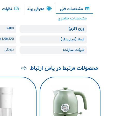
مشخصات فنی
معرفی برند
نظرات
مشخصات ظاهری
2400
وزن (گرم)
x120x320
ابعاد (میلی‌متر)
دلونگی
شرکت سازنده
محصولات مرتبط در یاس ارتباط