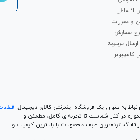
 اقساطی
ن و مقررات
ری سفارش
ارسال مرسوله
 کامپیوتر
قطعات
لوازم جانبی، لوازم خانگی، همواره در کنار شماست تا تجربه‌ای کامل، مطمئن و
 ارائه گسترده‌ترین طیف محصولات با بالاترین کیفیت و