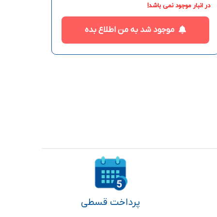
در انبار موجود نمی باشد!
موجود شد به من اطلاع بده
پرداخت قسطی