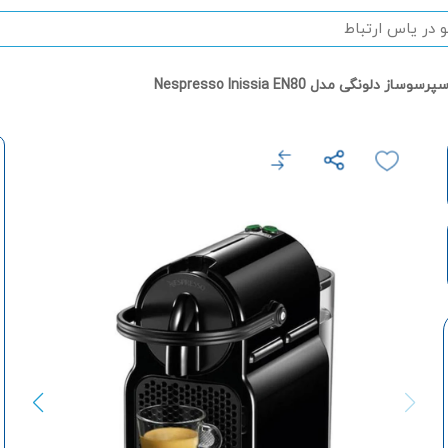
پرسوساز دلونگی مدل Nespresso Inissia EN80