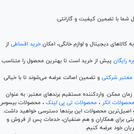
 کالاهای دیجیتال و لوازم خانگی، امکان
خرید اقساطی
از
ه رایگان
پیش از خرید است تا بهترین محصول را متناسب ب
 معتبر شرکتی
و تضمین اصالت عرضه می‌شوند تا با خیالی
ن و در کمترین زمان ممکن. واردکننده مستقیم برندهای معتبر: به عنوان
حصولات انکر
،
محصولات تی پی لینک
، محصولات بیسوس
 اصیل‌ترین محصولات این برندها دسترسی خواهید داشت.
اها با امکان بهترین قیمت رقابتی برای همکاران و هم صنفیان، خدمات پس از فروش و
ریان خود عرضه کنیم.