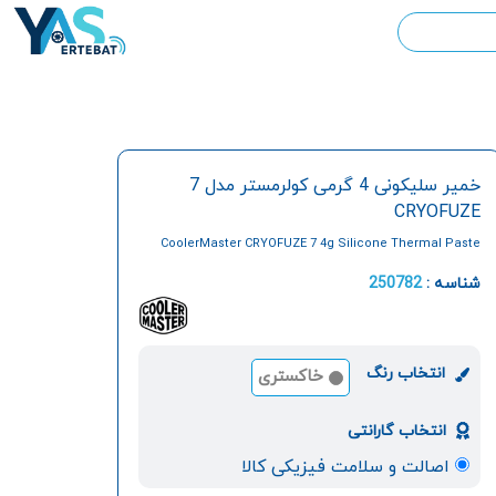
خمیر سلیکونی 4 گرمی کولرمستر مدل 7
CRYOFUZE
CoolerMaster CRYOFUZE 7 4g Silicone Thermal Paste
شناسه :
250782
انتخاب رنگ
خاکستری
انتخاب گارانتی
اصالت و سلامت فیزیکی کالا