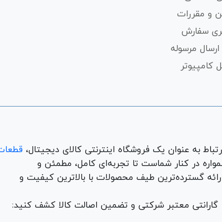
ن و مقررات
ری سفارش
ارسال مرسوله
 کامپیوتر
قطعات
لوازم جانبی، لوازم خانگی، همواره در کنار شماست تا تجربه‌ای کامل، مطمئن و
 ارائه گسترده‌ترین طیف محصولات با بالاترین کیفیت و
با گارانتی معتبر شرکتی و تضمین اصالت کالا کشف کنید: