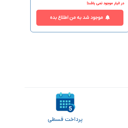
در انبار موجود نمی باشد!
موجود شد به من اطلاع بده
پرداخت قسطی