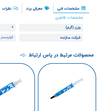
مشخصات فنی
معرفی برند
نظرات
مشخصات ظاهری
4
وزن (گرم)
کولرمستر
شرکت سازنده
محصولات مرتبط در یاس ارتباط