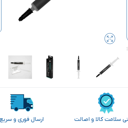
تی سلامت کالا و اصالت
ارسال فوری و سریع