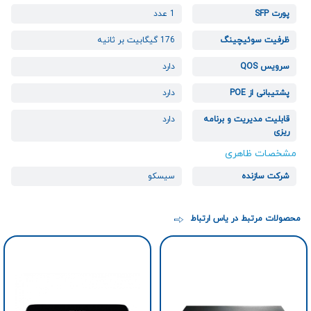
پورت SFP
1 عدد
ظرفیت سوئیچینگ
176 گیگابیت بر ثانیه
سرویس QOS
دارد
پشتیبانی از POE
دارد
قابلیت مدیریت و برنامه
دارد
ریزی
مشخصات ظاهری
شرکت سازنده
سیسکو
محصولات مرتبط در یاس ارتباط