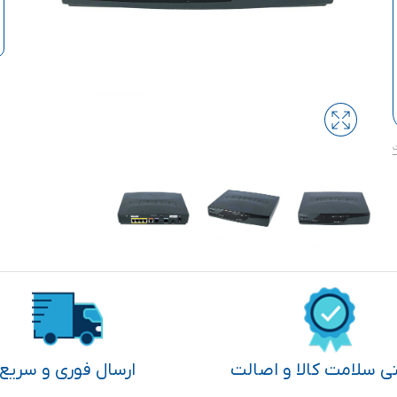
تی سلامت کالا و اصالت
ارسال فوری و سریع