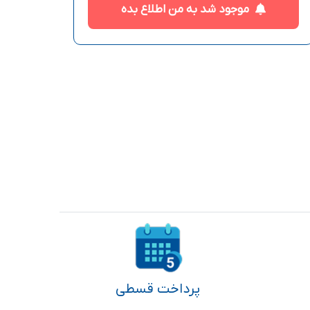
موجود شد به من اطلاع بده
پرداخت قسطی