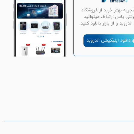
تجربه بهتر خرید از فروشگاه
رنتی یاس ارتباط، میتوانید
دروید را از بازار دانلود کنید.
دانلود اپلیکیشن اندروید