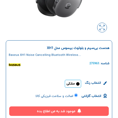
هدست بی‌سیم و بلوتوث بیسوس مدل XH1
Baseus XH1 Noise Cancelling Bluetooth Wireless
Headset
شناسه :
275963
انتخاب رنگ
مشکی
انتخاب گارانتی
اصالت و سلامت فیزیکی کالا
موجود شد به من اطلاع بده