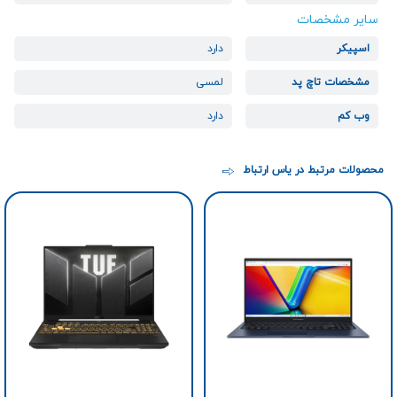
سایر مشخصات
اسپیکر
دارد
مشخصات تاچ پد
لمسی
وب کم
دارد
محصولات مرتبط در یاس ارتباط