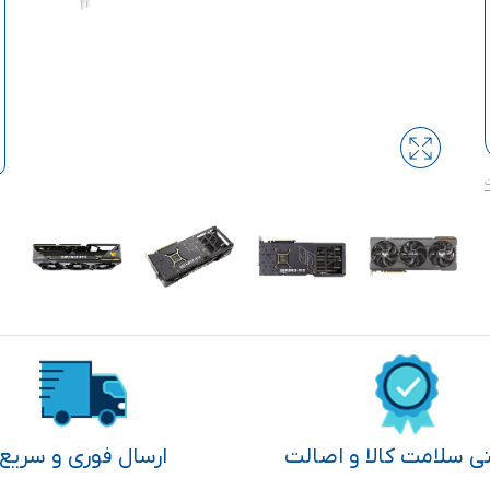
تی سلامت کالا و اصالت
ارسال فوری و سریع