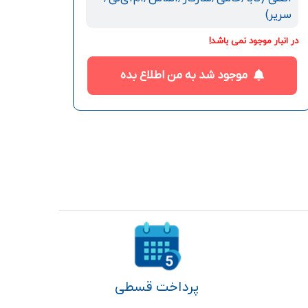
سریر)
در انبار موجود نمی باشد!
موجود شد به من اطلاع بده
پرداخت قسطی