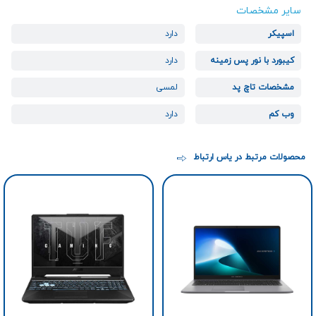
سایر مشخصات
اسپیکر
دارد
کیبورد با نور پس زمینه
دارد
مشخصات تاچ پد
لمسی
وب کم
دارد
محصولات مرتبط در یاس ارتباط