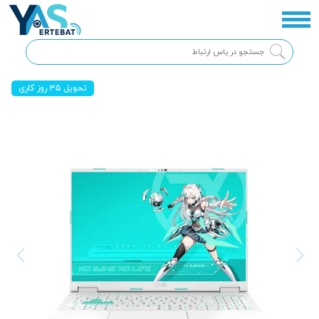
تحویل ۳۵ روز کاری