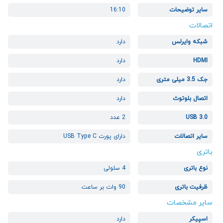
سایر توضیحات
16:10
اتصالات
شبکه وایرلس
دارد
HDMI
دارد
جک 3.5 میلی متری
دارد
اتصال بلوتوث
دارد
USB 3.0
2 عدد
سایر اتصالات
دارای پورت USB Type C
باتری
نوع باتری
4 سلولی
ظرفیت باتری
90 وات بر ساعت
سایر مشخصات
اسپیکر
دارد