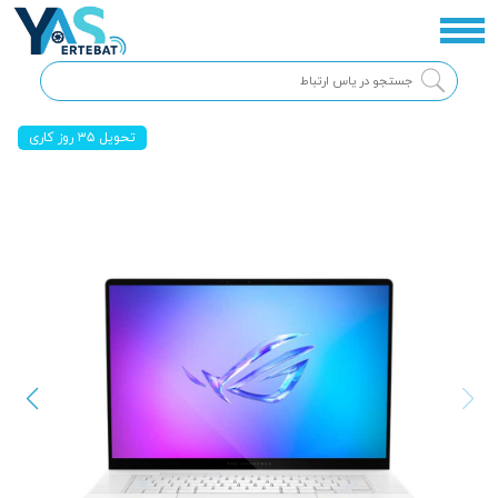
تحویل ۳۵ روز کاری