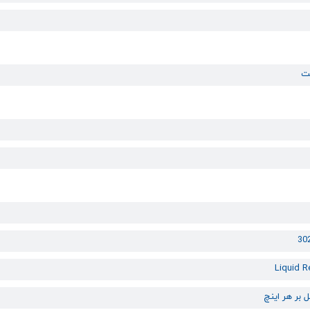
Liquid R