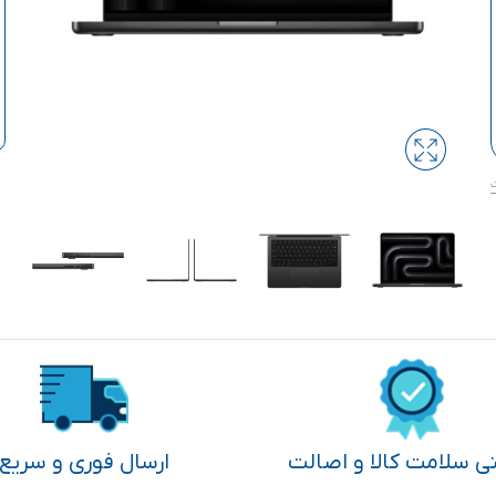
تی سلامت کالا و اصالت
ارسال فوری و سریع