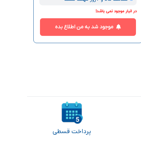
در انبار موجود نمی باشد!
موجود شد به من اطلاع بده
پرداخت قسطی