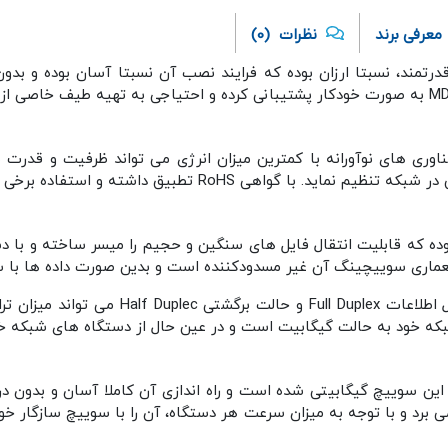
معرفی برند
نظرات
(0)
اوری های نوآورانه با کمترین میزان انرژی می تواند ظرفیت و قدرت
 داشته و استفاده برخی از مواد در ساختار آن ممنوع می باشد.
بکه خود به حالت گیگابیت است و در عین حال از دستگاه های شبکه خو
 بین می برد و با توجه به میزان سرعت هر دستگاه، آن را با سوییچ سازگار