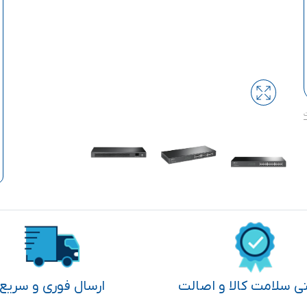
تی سلامت کالا و اصالت
ارسال فوری و سریع