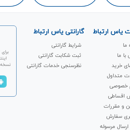
 یاس ارتباط
گارانتی یاس ارتباط
 ما
شرایط گارانتی
برای 
با ما
ثبت شکابت‌ گارانتی
اینت
نسخه ان
ای خرید
نظرسنجی خدمات گارانتی
ت متداول
 خصوصی
 اقساطی
ن و مقررات
ری سفارش
ارسال مرسوله