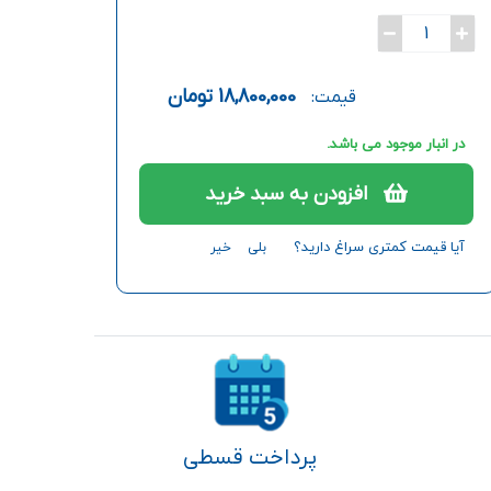
1
18,800,000
تومان
قیمت:
در انبار موجود می باشد.
افزودن به سبد خرید
آیا قیمت کمتری سراغ دارید؟
بلی
خیر
پرداخت قسطی