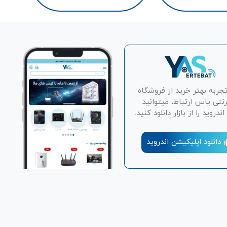
تجربه بهتر خرید از فروشگاه
رنتی یاس ارتباط، میتوانید
دروید را از بازار دانلود کنید.
دانلود اپلیکیشن اندروید