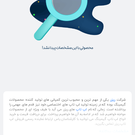
شرکت
ریزر
یکی از مهم ترین و محبوب ترین کمپانی های تولید کننده محصولات
گیمینگ بوده که در زمینه تولید لپ تاپ های اختصاصی خود نیز قدم های مهمی را
برداشته است. زمانی که نام
لپ تاپ
های ریزر می آید با طیف ویژه ای از محصولات
مواجه خواهیم شد که در ادامه به آن ها خواهیم پرداخت. برای دریافت قیمت و خرید
انواع لپ تاپ گیمینگ می توانید با کارشناسان یاس ارتباط نماینده رسمی فروش لپ
تاپ ریزر تماس بگیرید.
مشخصات پردازنده