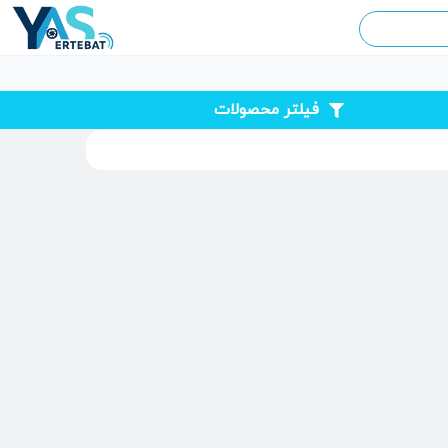
فیلتر محصولات