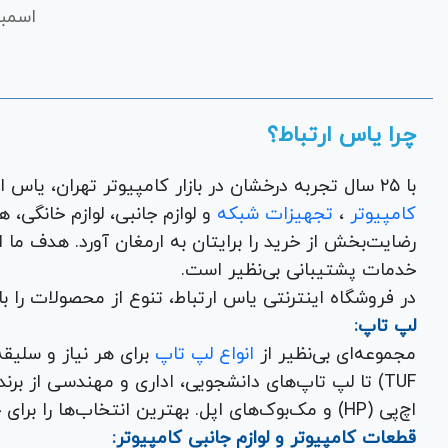
اسمبل
چرا یاس ارتباط؟
با ۲۵ سال تجربه درخشان در بازار کامپیوتر تهران، یاس ارتباط به عنوان یک فروشگاه اینترنتی کالای دیجیتال،
کامپیوتر
،
تجهیزات شبکه
و 
رضایت‌بخش از خرید را برایتان به ارمغان آورد. هدف ما
خدمات پشتیبانی بی‌نظیر است.
در فروشگاه اینترنتی یاس ارتباط، تنوع از محصولات را 
لپ تاپ:
مجموعه‌ای بی‌نظیر از
انواع لپ تاپ
اچ‌پی (HP) و مک‌بوک‌های اپل. بهترین انتخاب‌ها را برای خرید لپ تاپ نو با گارانتی معتبر در یاس ارتباط بیابید.
قطعات کامپیوتر و لوازم جانبی کامپیوتر: