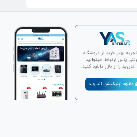
تجربه بهتر خرید از فروشگاه
رنتی یاس ارتباط، میتوانید
دروید را از بازار دانلود کنید.
دانلود اپلیکیشن اندروید