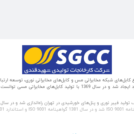
ل 1363 به منظور تولید انواع کابل‌های شبکه مخابراتی مس و کابل‌های مخابراتی نور
دریافت کرد.