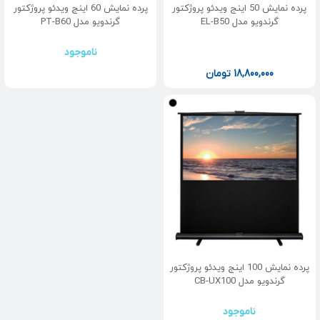
پرده نمایش 50 اینج ویدئو پروژکتور
پرده نمایش 60 اینج ویدئو پروژکتور
گرندویو مدل EL-B50
گرندویو مدل PT-B60
ناموجود
18,800,000
تومان
پرده نمایش 100 اینج ویدئو پروژکتور
گرندویو مدل CB-UX100
ناموجود