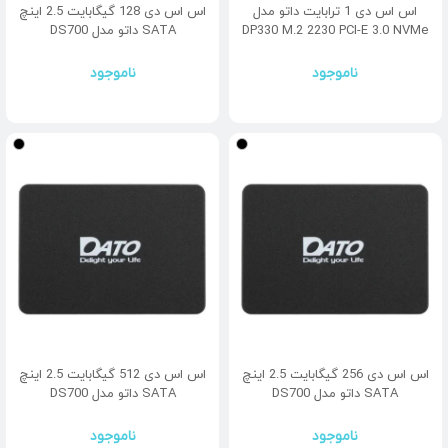
اس اس دی 1 ترابایت داتو مدل
اس اس دی 128 گیگابایت 2.5 اینچ
DP330 M.2 2230 PCI-E 3.0 NVMe
SATA داتو مدل DS700
ناموجود
ناموجود
اس اس دی 256 گیگابایت 2.5 اینچ
اس اس دی 512 گیگابایت 2.5 اینچ
SATA داتو مدل DS700
SATA داتو مدل DS700
ناموجود
ناموجود