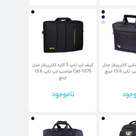
ی کاترپیلار مدل
کیف لپ تاپ 3 کاره کاترپیلار مدل
Cat-1075 مناسب لپ تاپ 15.6
اینچ
وجود
ناموجود