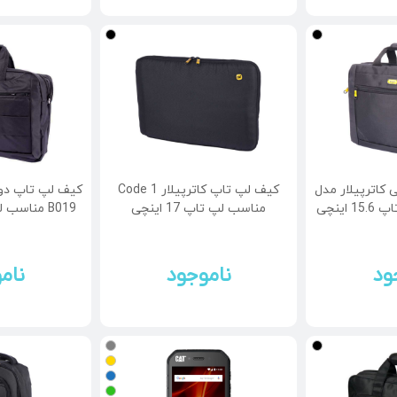
کاترپیلار مدل
کیف لپ تاپ کاترپیلار Code 1
کیف لپ تاپ دوش
مناسب لپ تاپ 17 اینچی
B019 مناسب لپ تاپ 15.6 اینچ
ود
ناموجود
نام