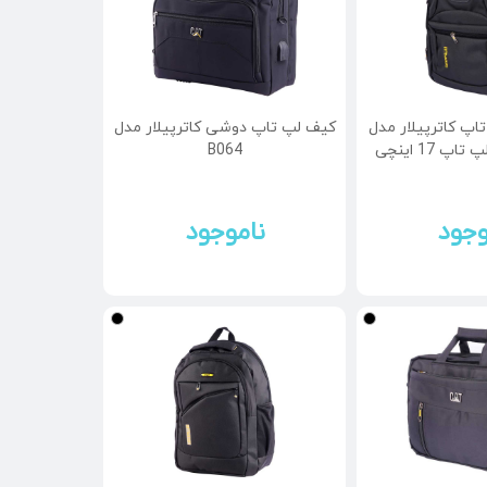
اپ کاترپیلار مدل
کیف لپ تاپ دوشی کاترپیلار مدل
B064
وجود
ناموجود