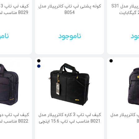
گوشی موبایل کاترپیلار مدل S31
کوله پشتی لپ تاپ کاترپیلار مدل
ک
B054
B029 مناسب لپ تاپ 15.6 اینچی
ود
ناموجود
نام
کاترپیلار مدل
کیف لپ تاپ 3 کاره کاترپیلار مدل
کیف لپ تاپ دوش
B021 مناسب لپ تاپ 15.6 اینچی
B022 مناسب لپ تاپ 15.6 اینچی