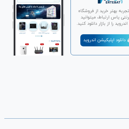
تجربه بهتر خرید از فروشگاه
رنتی یاس ارتباط، میتوانید
دروید را از بازار دانلود کنید.
دانلود اپلیکیشن اندروید