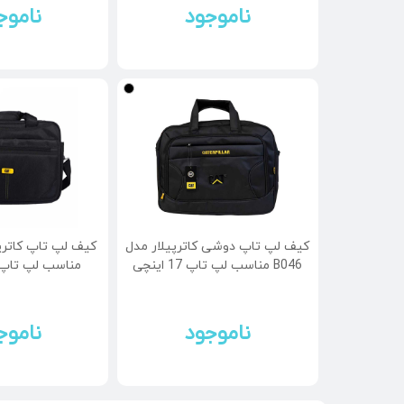
ناموجود
ناموج
کیف لپ تاپ دوشی کاترپیلار مدل
B046 مناسب لپ تاپ 17 اینچی
مناسب لپ تاپ 15.6 اینچ
ناموجود
ناموج