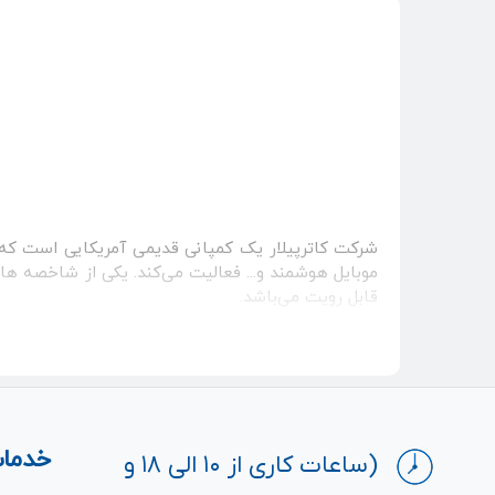
قابل رویت می‌باشد.
خدمات
(ساعات کاری از ۱۰ الی ۱۸ و