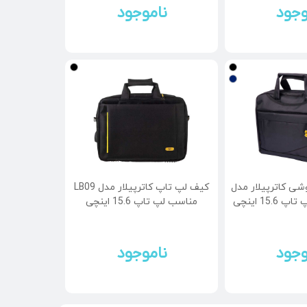
وجود
ناموجود
ی کاترپیلار مدل
کیف لپ تاپ کاترپیلار مدل LB09
مناسب لپ تاپ 15.6 اینچی
وجود
ناموجود