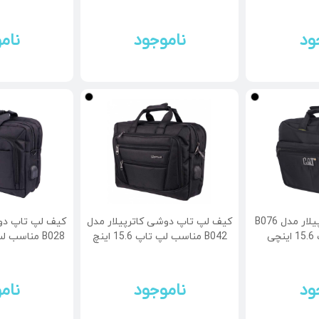
ود
ناموجود
نام
کیف لپ تاپ کاترپیلار مدل B076
کیف لپ تاپ دوشی کاترپیلار مدل
کیف لپ تاپ دوش
ی
B042 مناسب لپ تاپ 15.6 اینچ
B028 مناسب لپ تاپ 15.6 اینچی
ود
ناموجود
نام