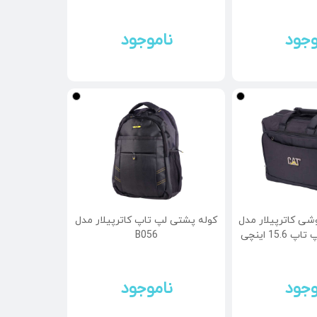
وجود
ناموجود
ی کاترپیلار مدل
کوله پشتی لپ تاپ کاترپیلار مدل
B056
وجود
ناموجود