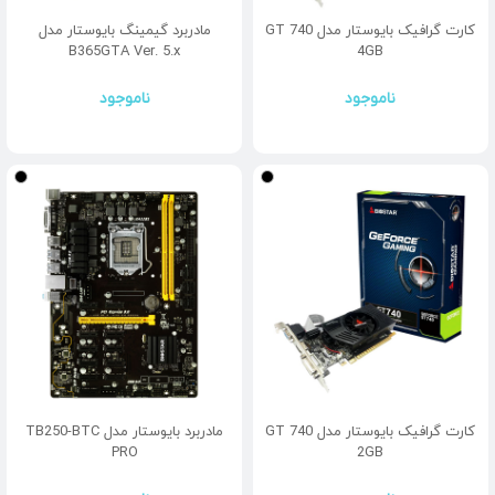
کارت گرافیک بایوستار مدل GT 740
مادربرد گیمینگ بایوستار مدل
B365GTA Ver. 5.x
4GB
ناموجود
ناموجود
کارت گرافیک بایوستار مدل GT 740
مادربرد بایوستار مدل TB250-BTC
PRO
2GB