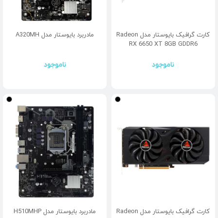
کارت گرافیک بایوستار مدل Radeon
مادربرد بایوستار مدل A320MH
RX 6650 XT 8GB GDDR6
ناموجود
ناموجود
کارت گرافیک بایوستار مدل Radeon
مادربرد بایوستار مدل H510MHP