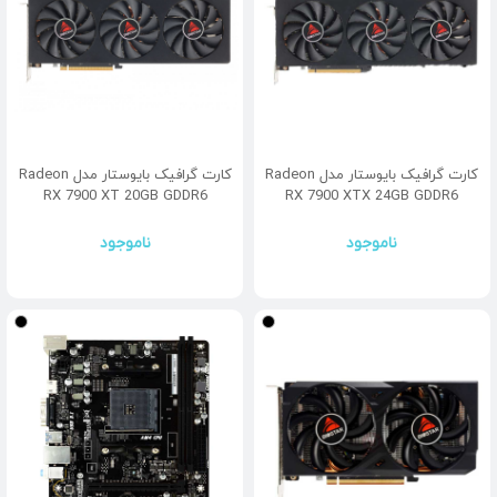
کارت گرافیک بایوستار مدل Radeon
کارت گرافیک بایوستار مدل Radeon
RX 7900 XT 20GB GDDR6
RX 7900 XTX 24GB GDDR6
ناموجود
ناموجود