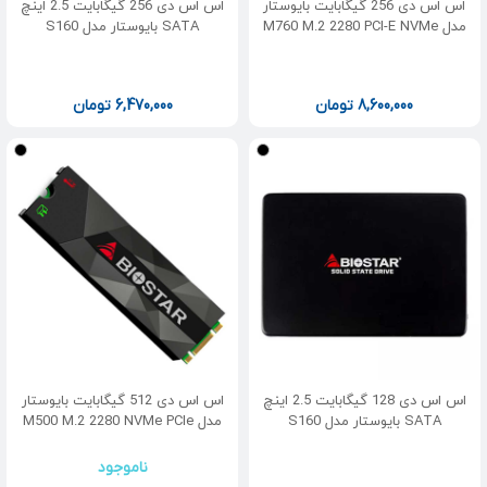
اس اس دی 256 گیگابایت بایوستار
اس اس دی 256 گیگابایت 2.5 اینچ
مدل M760 M.2 2280 PCI-E NVMe
SATA بایوستار مدل S160
8,600,000
تومان
6,470,000
تومان
اس اس دی 128 گیگابایت 2.5 اینچ
اس اس دی 512 گیگابایت بایوستار
SATA بایوستار مدل S160
مدل M500 M.2 2280 NVMe PCIe
ناموجود