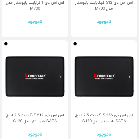
اس اس دی 512 گیگابایت بایوستار
اس اس دی 1 ترابایت بایوستار مدل
مدل M700
M700
ناموجود
ناموجود
اس اس دی 256 گیگابایت 2.5 اینچ
اس اس دی 512 گیگابایت 2.5 اینچ
SATA بایوستار مدل S120
SATA بایوستار مدل S120
ناموجود
ناموجود